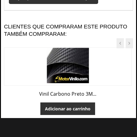
CLIENTES QUE COMPRARAM ESTE PRODUTO
TAMBÉM COMPRARAM:
Vinil Carbono Preto 3M...
Adicionar ao carrinho