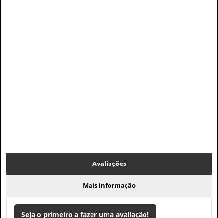
Avaliações
Mais informação
Seja o primeiro a fazer uma avaliação!