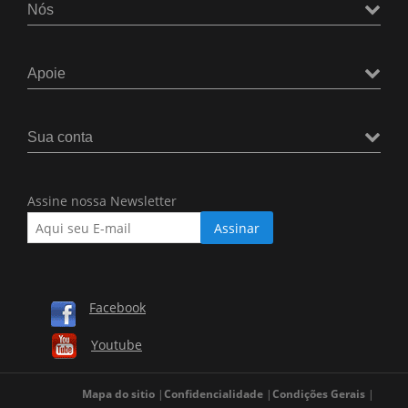
Nós
Apoie
Sua conta
Assine nossa Newsletter
Facebook
Youtube
Mapa do sitio
Confidencialidade
Condições Gerais